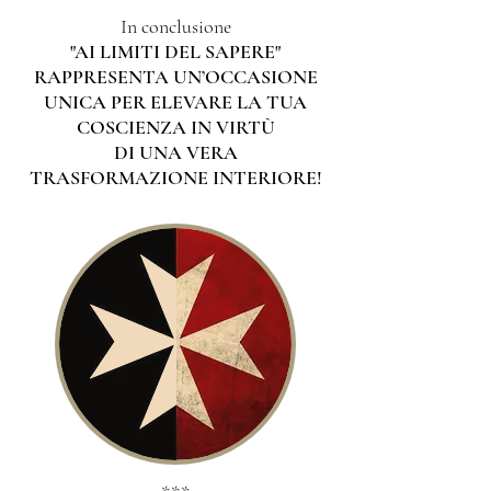
​In conclusione
"AI LIMITI DEL SAPERE"
RAPPRESENTA UN’OCCASIONE
UNICA
PER ELEVARE LA TUA
COSCIENZA IN VIRTÙ
DI UNA VERA
TRASFORMAZIONE INTERIORE!