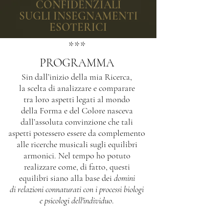
CONFIDENZIALI
SUGLI INSEGNAMENTI
ESOTERICI
***
PROGRAMMA
Sin dall’inizio della mia Ricerca,
la scelta di analizzare e comparare
tra loro aspetti legati al mondo
della Forma e del Colore nasceva
dall’assoluta convinzione che tali
aspetti potessero essere da complemento
alle ricerche musicali sugli equilibri
armonici. Nel tempo ho potuto
realizzare come, di fatto, questi
equilibri siano alla base dei
domini
di relazioni connaturati con i processi biologi
e psicologi dell'individuo
.