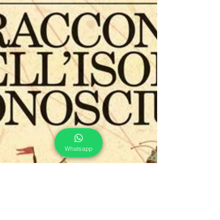
Whatsapp