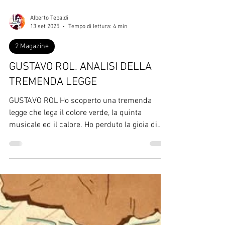
Alberto Tebaldi
13 set 2025
Tempo di lettura: 4 min
2 Magazine