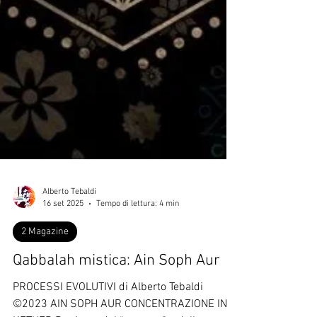
Alberto Tebaldi
16 set 2025
Tempo di lettura: 4 min
2 Magazine