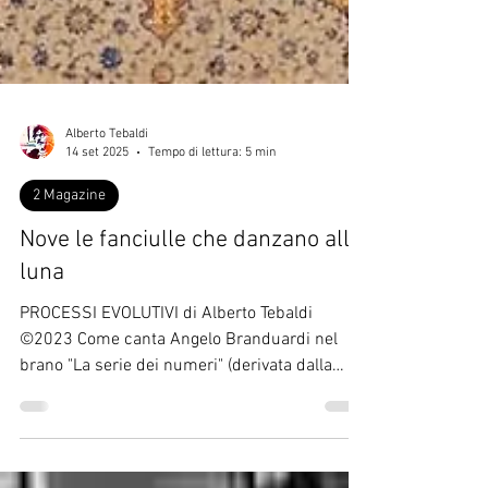
Alberto Tebaldi
14 set 2025
Tempo di lettura: 5 min
2 Magazine